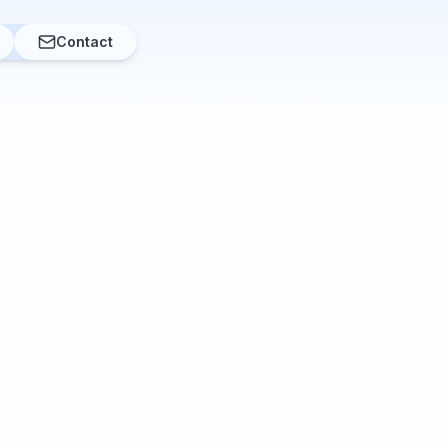
Contact