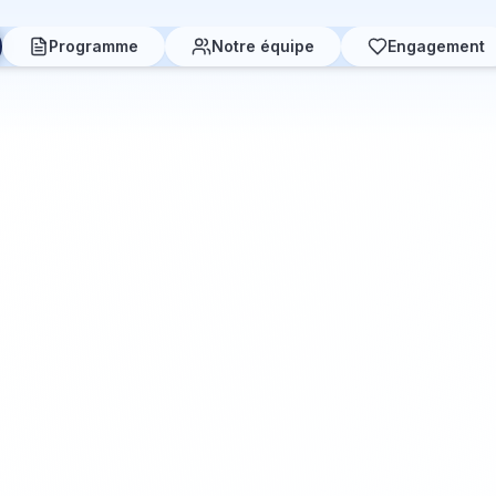
Programme
Notre équipe
Engagement