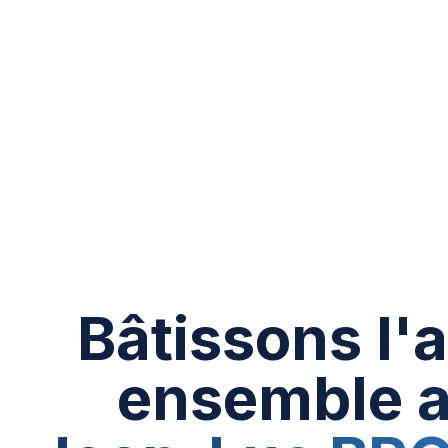
Bâtissons l'
ensemble 