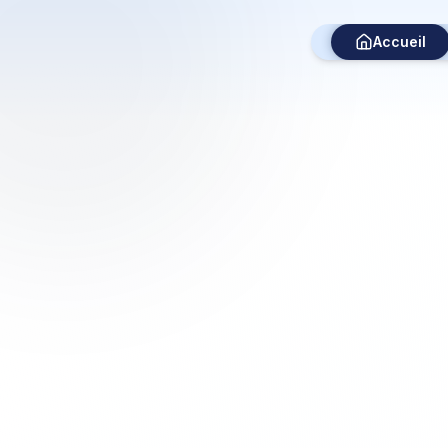
Accueil